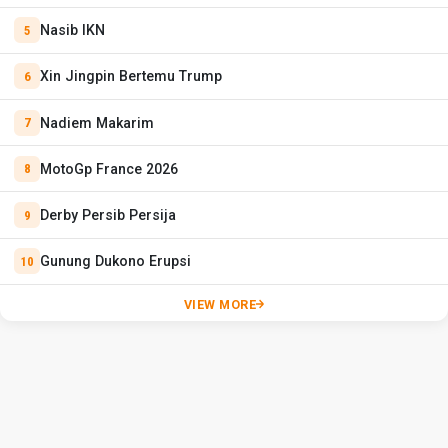
Nasib IKN
Xin Jingpin Bertemu Trump
Nadiem Makarim
MotoGp France 2026
Derby Persib Persija
Gunung Dukono Erupsi
VIEW MORE