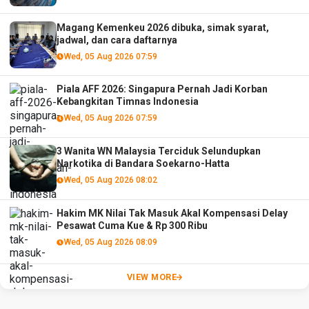
Magang Kemenkeu 2026 dibuka, simak syarat,
jadwal, dan cara daftarnya
Wed, 05 Aug 2026 07:59
Piala AFF 2026: Singapura Pernah Jadi Korban
Kebangkitan Timnas Indonesia
Wed, 05 Aug 2026 07:59
3 Wanita WN Malaysia Terciduk Selundupkan
Narkotika di Bandara Soekarno-Hatta
Wed, 05 Aug 2026 08:02
Hakim MK Nilai Tak Masuk Akal Kompensasi Delay
Pesawat Cuma Kue & Rp 300 Ribu
Wed, 05 Aug 2026 08:09
VIEW MORE