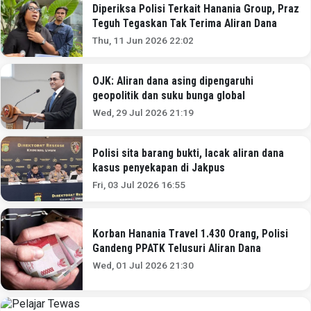
Diperiksa Polisi Terkait Hanania Group, Praz
Teguh Tegaskan Tak Terima Aliran Dana
Thu, 11 Jun 2026 22:02
OJK: Aliran dana asing dipengaruhi
geopolitik dan suku bunga global
Wed, 29 Jul 2026 21:19
Polisi sita barang bukti, lacak aliran dana
kasus penyekapan di Jakpus
Fri, 03 Jul 2026 16:55
Korban Hanania Travel 1.430 Orang, Polisi
Gandeng PPATK Telusuri Aliran Dana
Wed, 01 Jul 2026 21:30