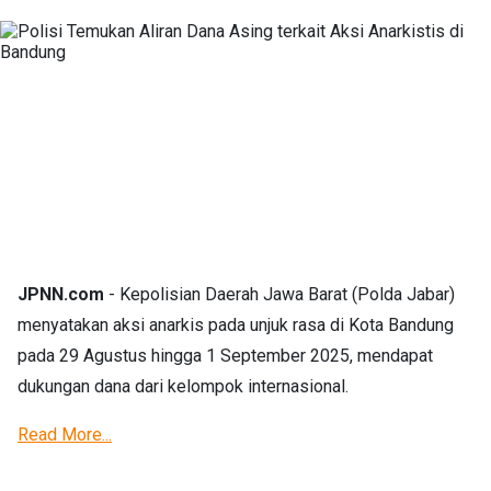
JPNN.com
- Kepolisian Daerah Jawa Barat (Polda Jabar)
menyatakan aksi anarkis pada unjuk rasa di Kota Bandung
pada 29 Agustus hingga 1 September 2025, mendapat
dukungan dana dari kelompok internasional.
Read More...