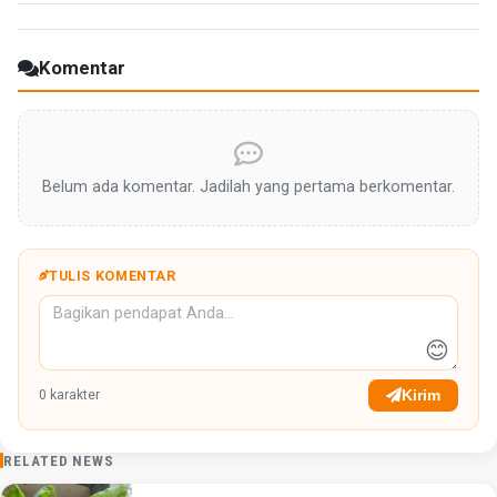
Komentar
Belum ada komentar. Jadilah yang pertama berkomentar.
TULIS KOMENTAR
😊
Kirim
0
karakter
RELATED NEWS