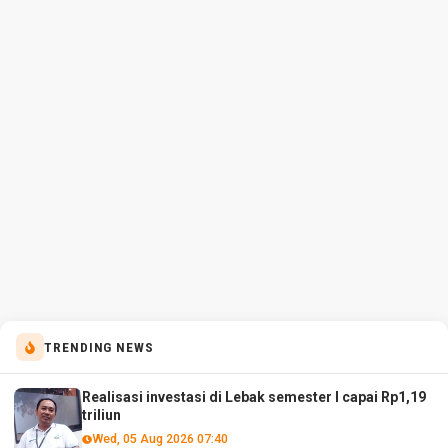
TRENDING NEWS
Realisasi investasi di Lebak semester I capai Rp1,19
triliun
Wed, 05 Aug 2026 07:40