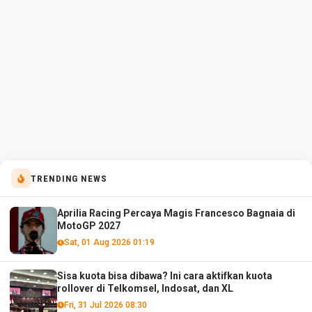
TRENDING NEWS
Aprilia Racing Percaya Magis Francesco Bagnaia di
MotoGP 2027
Sat, 01 Aug 2026 01:19
Sisa kuota bisa dibawa? Ini cara aktifkan kuota
rollover di Telkomsel, Indosat, dan XL
Fri, 31 Jul 2026 08:30