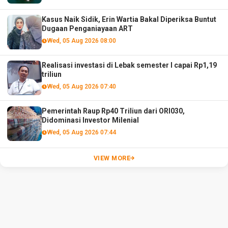
Kasus Naik Sidik, Erin Wartia Bakal Diperiksa Buntut
Dugaan Penganiayaan ART
Wed, 05 Aug 2026 08:00
Realisasi investasi di Lebak semester I capai Rp1,19
triliun
Wed, 05 Aug 2026 07:40
Pemerintah Raup Rp40 Triliun dari ORI030,
Didominasi Investor Milenial
Wed, 05 Aug 2026 07:44
VIEW MORE