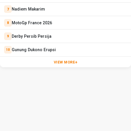
Nadiem Makarim
MotoGp France 2026
Derby Persib Persija
Gunung Dukono Erupsi
VIEW MORE