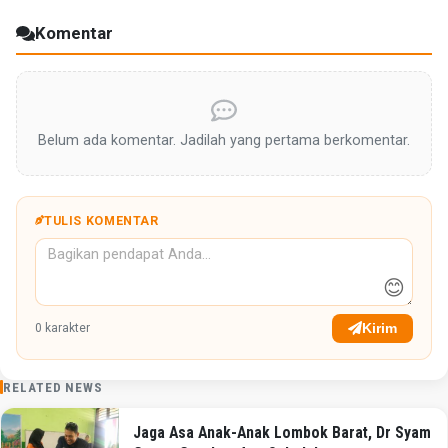
Komentar
Belum ada komentar. Jadilah yang pertama berkomentar.
TULIS KOMENTAR
😊
Kirim
0
karakter
RELATED NEWS
Jaga Asa Anak-Anak Lombok Barat, Dr Syam