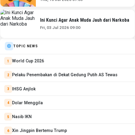
Ini Kunci Agar Anak Muda Jauh dari Narkoba
Fri, 03 Jul 2026 09:00
TOPIC NEWS
World Cup 2026
Pelaku Penembakan di Dekat Gedung Putih AS Tewas
IHSG Anjlok
Dolar Menggila
Nasib IKN
Xin Jingpin Bertemu Trump