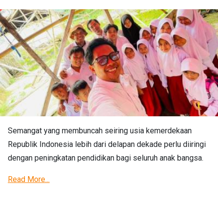
Semangat yang membuncah seiring usia kemerdekaan
Republik Indonesia lebih dari delapan dekade perlu diiringi
dengan peningkatan pendidikan bagi seluruh anak bangsa.
Read More...