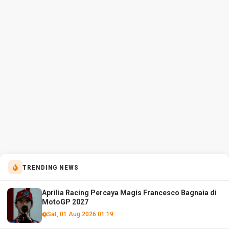
TRENDING NEWS
Aprilia Racing Percaya Magis Francesco Bagnaia di
MotoGP 2027
Sat, 01 Aug 2026 01:19