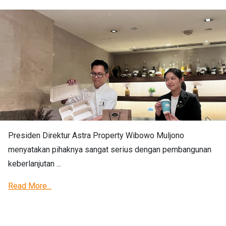
Presiden Direktur Astra Property Wibowo Muljono
menyatakan pihaknya sangat serius dengan pembangunan
keberlanjutan ...
Read More...