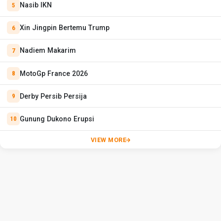
Nasib IKN
Xin Jingpin Bertemu Trump
Nadiem Makarim
MotoGp France 2026
Derby Persib Persija
Gunung Dukono Erupsi
VIEW MORE