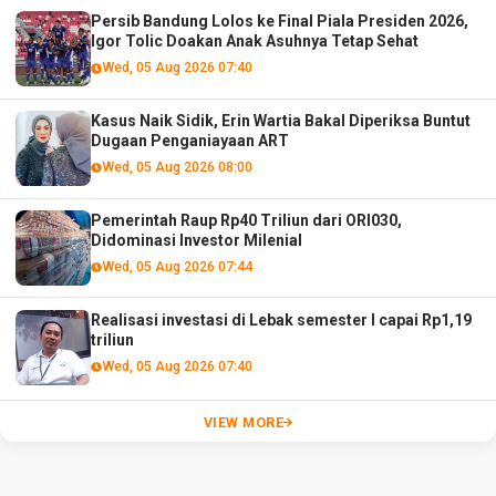
Persib Bandung Lolos ke Final Piala Presiden 2026,
Igor Tolic Doakan Anak Asuhnya Tetap Sehat
Wed, 05 Aug 2026 07:40
Kasus Naik Sidik, Erin Wartia Bakal Diperiksa Buntut
Dugaan Penganiayaan ART
Wed, 05 Aug 2026 08:00
Pemerintah Raup Rp40 Triliun dari ORI030,
Didominasi Investor Milenial
Wed, 05 Aug 2026 07:44
Realisasi investasi di Lebak semester I capai Rp1,19
triliun
Wed, 05 Aug 2026 07:40
VIEW MORE