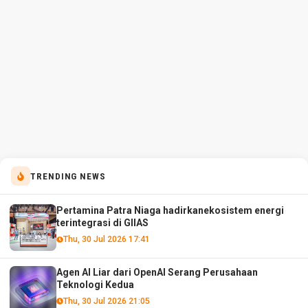
TRENDING NEWS
Pertamina Patra Niaga hadirkanekosistem energi
terintegrasi di GIIAS
Thu, 30 Jul 2026 17:41
Agen AI Liar dari OpenAI Serang Perusahaan
Teknologi Kedua
Thu, 30 Jul 2026 21:05