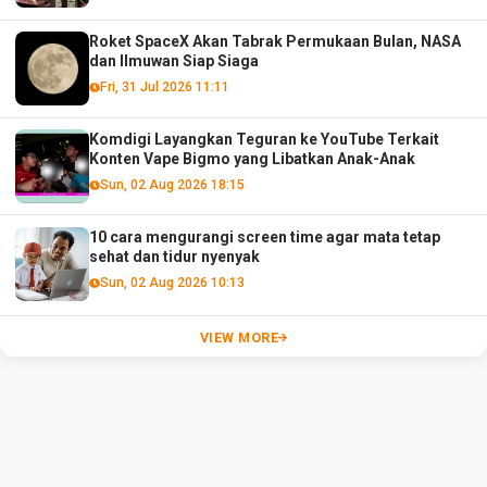
Roket SpaceX Akan Tabrak Permukaan Bulan, NASA
dan Ilmuwan Siap Siaga
Fri, 31 Jul 2026 11:11
Komdigi Layangkan Teguran ke YouTube Terkait
Konten Vape Bigmo yang Libatkan Anak-Anak
Sun, 02 Aug 2026 18:15
10 cara mengurangi screen time agar mata tetap
sehat dan tidur nyenyak
Sun, 02 Aug 2026 10:13
VIEW MORE