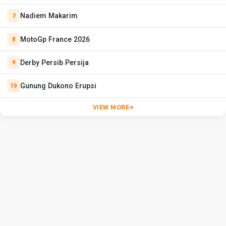
Nadiem Makarim
MotoGp France 2026
Derby Persib Persija
Gunung Dukono Erupsi
VIEW MORE