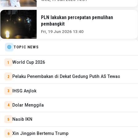
PLN lakukan percepatan pemulihan
pembangkit
Fri, 19 Jun 2026 13:40
TOPIC NEWS
World Cup 2026
Pelaku Penembakan di Dekat Gedung Putih AS Tewas
IHSG Anjlok
Dolar Menggila
Nasib IKN
Xin Jingpin Bertemu Trump