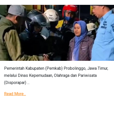
Pemerintah Kabupaten (Pemkab) Probolinggo, Jawa Timur,
melalui Dinas Kepemudaan, Olahraga dan Pariwisata
(Disporapar) ...
Read More...