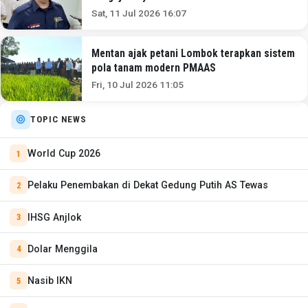
Sat, 11 Jul 2026 16:07
Mentan ajak petani Lombok terapkan sistem
pola tanam modern PMAAS
Fri, 10 Jul 2026 11:05
TOPIC NEWS
World Cup 2026
Pelaku Penembakan di Dekat Gedung Putih AS Tewas
IHSG Anjlok
Dolar Menggila
Nasib IKN