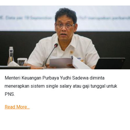
Menteri Keuangan Purbaya Yudhi Sadewa diminta
menerapkan sistem single salary atau gaji tunggal untuk
PNS.
Read More...