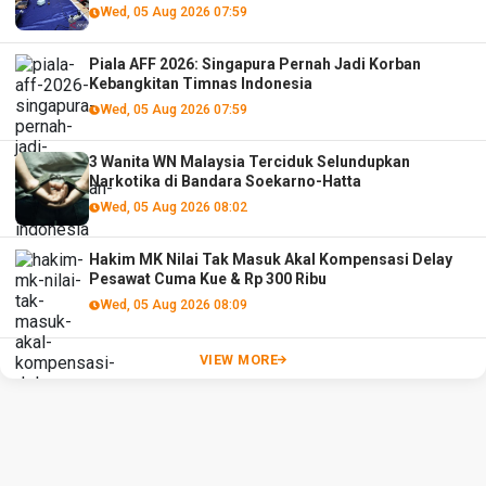
Wed, 05 Aug 2026 07:59
Piala AFF 2026: Singapura Pernah Jadi Korban
Kebangkitan Timnas Indonesia
Wed, 05 Aug 2026 07:59
3 Wanita WN Malaysia Terciduk Selundupkan
Narkotika di Bandara Soekarno-Hatta
Wed, 05 Aug 2026 08:02
Hakim MK Nilai Tak Masuk Akal Kompensasi Delay
Pesawat Cuma Kue & Rp 300 Ribu
Wed, 05 Aug 2026 08:09
VIEW MORE