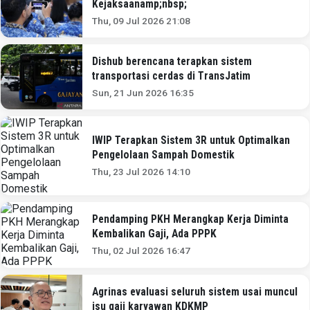
Kejaksaanamp;nbsp;
Thu, 09 Jul 2026 21:08
Dishub berencana terapkan sistem
transportasi cerdas di TransJatim
Sun, 21 Jun 2026 16:35
IWIP Terapkan Sistem 3R untuk Optimalkan
Pengelolaan Sampah Domestik
Thu, 23 Jul 2026 14:10
Pendamping PKH Merangkap Kerja Diminta
Kembalikan Gaji, Ada PPPK
Thu, 02 Jul 2026 16:47
Agrinas evaluasi seluruh sistem usai muncul
isu gaji karyawan KDKMP