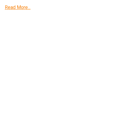
Read More...