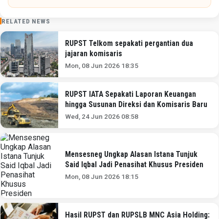
RELATED NEWS
RUPST Telkom sepakati pergantian dua
jajaran komisaris
Mon, 08 Jun 2026 18:35
RUPST IATA Sepakati Laporan Keuangan
hingga Susunan Direksi dan Komisaris Baru
Wed, 24 Jun 2026 08:58
Mensesneg Ungkap Alasan Istana Tunjuk
Said Iqbal Jadi Penasihat Khusus Presiden
Mon, 08 Jun 2026 18:15
Hasil RUPST dan RUPSLB MNC Asia Holding: