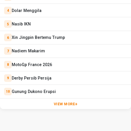
Dolar Menggila
Nasib IKN
Xin Jingpin Bertemu Trump
Nadiem Makarim
MotoGp France 2026
Derby Persib Persija
Gunung Dukono Erupsi
VIEW MORE