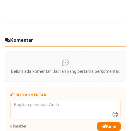
Komentar
Belum ada komentar. Jadilah yang pertama berkomentar.
TULIS KOMENTAR
😊
Kirim
0
karakter