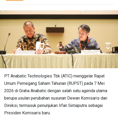
PT Anabatic Technologies Tbk (ATIC) menggelar Rapat
Umum Pemegang Saham Tahunan (RUPST) pada 7 Mei
2026 di Graha Anabatic dengan salah satu agenda utama
berupa usulan perubahan susunan Dewan Komisaris dan
Direksi, termasuk penunjukan Irfan Setiaputra sebagai
Presiden Komisaris baru.