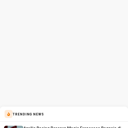
TRENDING NEWS