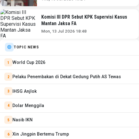
Komisi III DPR Sebut KPK Supervisi Kasus
Mantan Jaksa FA
Mon, 13 Jul 2026 18:48
TOPIC NEWS
World Cup 2026
Pelaku Penembakan di Dekat Gedung Putih AS Tewas
IHSG Anjlok
Dolar Menggila
Nasib IKN
Xin Jingpin Bertemu Trump