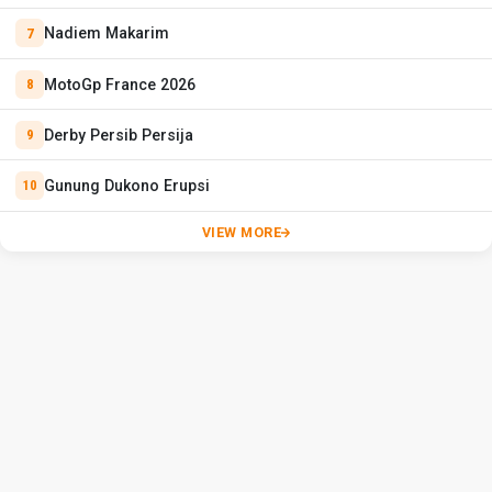
Nadiem Makarim
MotoGp France 2026
Derby Persib Persija
Gunung Dukono Erupsi
VIEW MORE