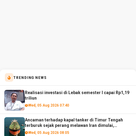
TRENDING NEWS
Realisasi investasi di Lebak semester I capai Rp1,19
triliun
Wed, 05 Aug 2026 07:40
Ancaman terhadap kapal tanker di Timur Tengah
terburuk sejak perang melawan Iran dimulai,
menurut analis
Wed, 05 Aug 2026 08:05