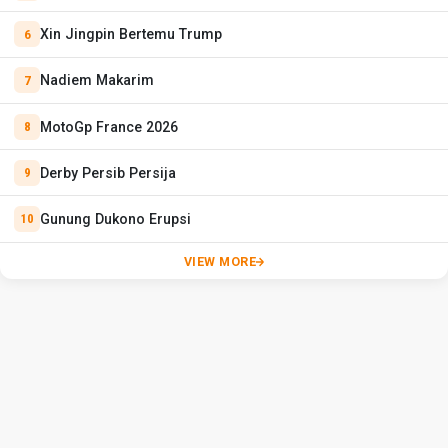
Xin Jingpin Bertemu Trump
Nadiem Makarim
MotoGp France 2026
Derby Persib Persija
Gunung Dukono Erupsi
VIEW MORE