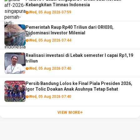
Kebangkitan Timnas Indonesia
Wed, 05 Aug 2026 07:59
Pemerintah Raup Rp40 Triliun dari ORI030,
Didominasi Investor Milenial
Wed, 05 Aug 2026 07:44
Realisasi investasi di Lebak semester I capai Rp1,19
triliun
Wed, 05 Aug 2026 07:40
Persib Bandung Lolos ke Final Piala Presiden 2026,
Igor Tolic Doakan Anak Asuhnya Tetap Sehat
Wed, 05 Aug 2026 07:40
VIEW MORE