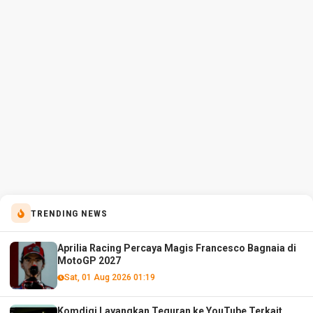
TRENDING NEWS
Aprilia Racing Percaya Magis Francesco Bagnaia di
MotoGP 2027
Sat, 01 Aug 2026 01:19
Komdigi Layangkan Teguran ke YouTube Terkait