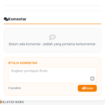
Komentar
Belum ada komentar. Jadilah yang pertama berkomentar.
TULIS KOMENTAR
😊
Kirim
0
karakter
RELATED NEWS