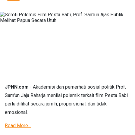
JPNN.com
- Akademisi dan pemerhati sosial politik Prof.
Sam'un Jaja Raharja menilai polemik terkait film Pesta Babi
perlu dilihat secara jernih, proporsional, dan tidak
emosional.
Read More...