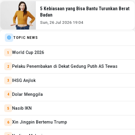
5 Kebiasaan yang Bisa Bantu Turunkan Berat
Badan
Sun, 26 Jul 2026 19:04
TOPIC NEWS
World Cup 2026
Pelaku Penembakan di Dekat Gedung Putih AS Tewas
IHSG Anjlok
Dolar Menggila
Nasib IKN
Xin Jingpin Bertemu Trump