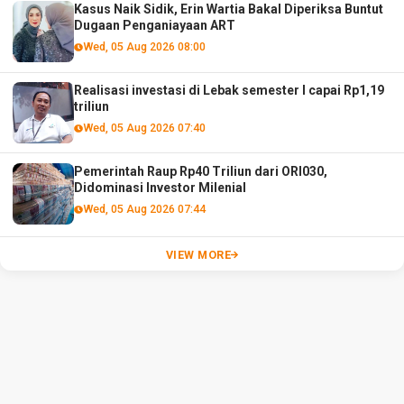
Kasus Naik Sidik, Erin Wartia Bakal Diperiksa Buntut
Dugaan Penganiayaan ART
Wed, 05 Aug 2026 08:00
Realisasi investasi di Lebak semester I capai Rp1,19
triliun
Wed, 05 Aug 2026 07:40
Pemerintah Raup Rp40 Triliun dari ORI030,
Didominasi Investor Milenial
Wed, 05 Aug 2026 07:44
VIEW MORE