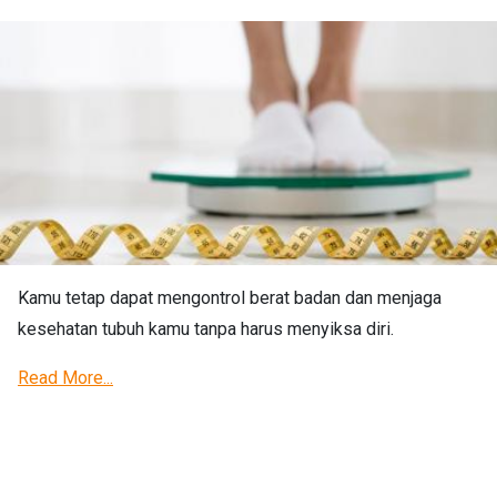
Kamu tetap dapat mengontrol berat badan dan menjaga
kesehatan tubuh kamu tanpa harus menyiksa diri.
Read More...