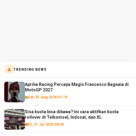
TRENDING NEWS
Aprilia Racing Percaya Magis Francesco Bagnaia di
MotoGP 2027
Sat, 01 Aug 2026 01:19
Sisa kuota bisa dibawa? Ini cara aktifkan kuota
rollover di Telkomsel, Indosat, dan XL
Fri, 31 Jul 2026 08:30