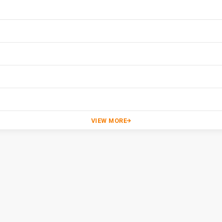
VIEW MORE