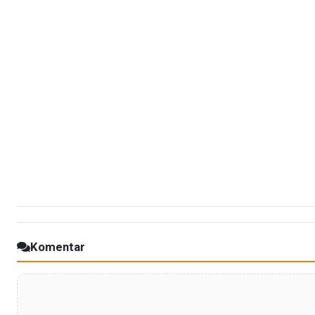
Komentar