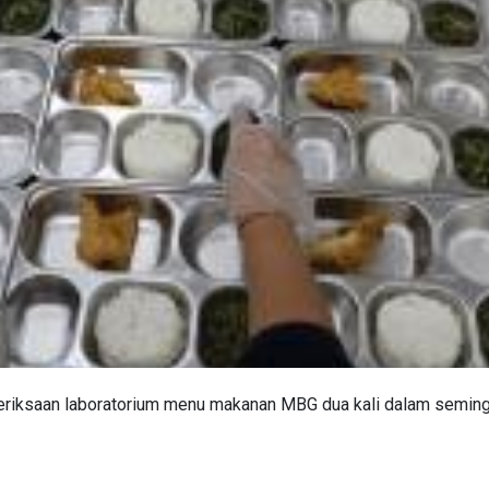
riksaan laboratorium menu makanan MBG dua kali dalam seming