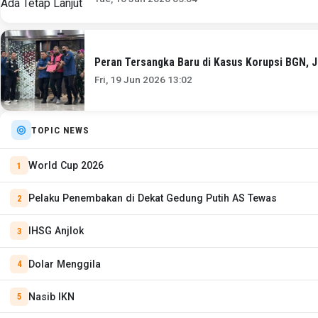
Peran Tersangka Baru di Kasus Korupsi BGN, J
Fri, 19 Jun 2026 13:02
TOPIC NEWS
World Cup 2026
Pelaku Penembakan di Dekat Gedung Putih AS Tewas
IHSG Anjlok
Dolar Menggila
Nasib IKN