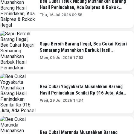
Bea Cukai Teluk Nibung Musnahkan Barang
Hasil Penindakan, Ada Balpres & Rokok
Ilegal
Thu, 16 Jul 2026 09:58
Sapu Bersih Barang Ilegal, Bea Cukai-Kejari
Semarang Musnahkan Barbuk Hasil
Penindakan
Mon, 06 Jul 2026 17:53
Bea Cukai Yogyakarta Musnahkan Barang
Hasil Penindakan Senilai Rp 916 Juta, Ada
Ponsel
Wed, 29 Jul 2026 14:34
Bea Cukai Marunda Musnahkan Barang