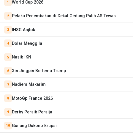
World Cup 2026
Pelaku Penembakan di Dekat Gedung Putih AS Tewas
IHSG Anjlok
Dolar Menggila
Nasib IKN
Xin Jingpin Bertemu Trump
Nadiem Makarim
MotoGp France 2026
Derby Persib Persija
Gunung Dukono Erupsi