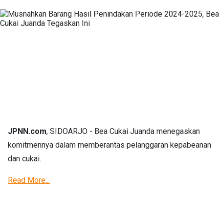
JPNN.com
, SIDOARJO - Bea Cukai Juanda menegaskan
komitmennya dalam memberantas pelanggaran kepabeanan
dan cukai.
Read More...