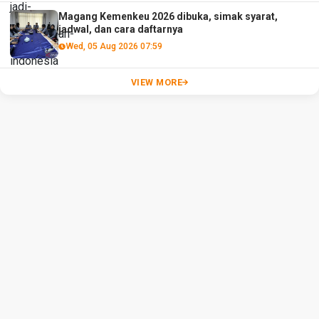
Magang Kemenkeu 2026 dibuka, simak syarat,
jadwal, dan cara daftarnya
Wed, 05 Aug 2026 07:59
VIEW MORE