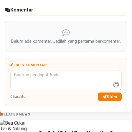
Komentar
Belum ada komentar. Jadilah yang pertama berkomentar.
TULIS KOMENTAR
😊
Kirim
0
karakter
RELATED NEWS