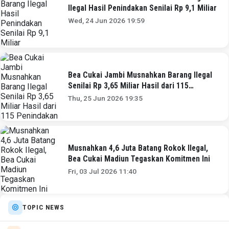
Ilegal Hasil Penindakan Senilai Rp 9,1 Miliar
Wed, 24 Jun 2026 19:59
Bea Cukai Jambi Musnahkan Barang Ilegal
Senilai Rp 3,65 Miliar Hasil dari 115
Penindakan
Thu, 25 Jun 2026 19:35
Musnahkan 4,6 Juta Batang Rokok Ilegal,
Bea Cukai Madiun Tegaskan Komitmen Ini
Fri, 03 Jul 2026 11:40
TOPIC NEWS